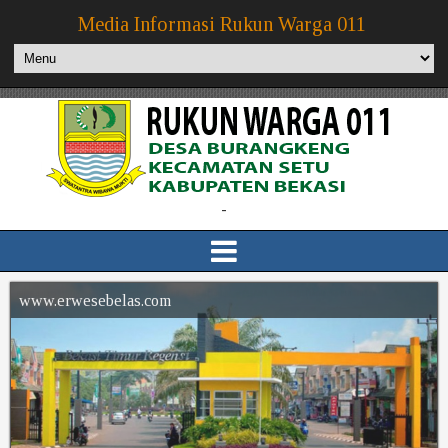
Media Informasi Rukun Warga 011
-
www.erwesebelas.com