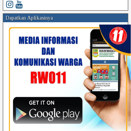
Dapatkan Aplikasinya