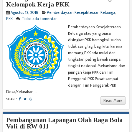
Kelompok Kerja PKK
Agustus 12, 2018
Pemberdayaan Kesejahteraan Keluarga
,
PKK
Tidak ada komentar
Pemberdayaan Kesejahteraan
Keluarga atau yang biasa
disingkat PKK barangkali sudah
tidak asing lagi bagi kita, karena
memang PKK ada mulai dari
tingkatan paling bawah sampai
tingkat nasional. Mekanisme dan
jaringan kerja PKK dari Tim
Penggerak PKK Pusat sampai
dengan Tim Penggerak PKK
Desa/Kelurahan,...
SHARE:
Read More
Pembangunan Lapangan Olah Raga Bola
Voli di RW 011