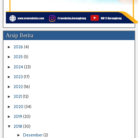
Arsip Berita
2026
(4)
►
2025
(5)
►
2024
(23)
►
2023
(17)
►
2022
(16)
►
2021
(12)
►
2020
(34)
►
2019
(20)
►
2018
(30)
▼
Desember
(2)
►