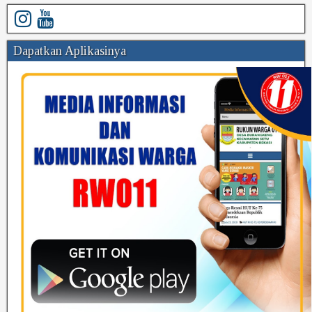
Dapatkan Aplikasinya