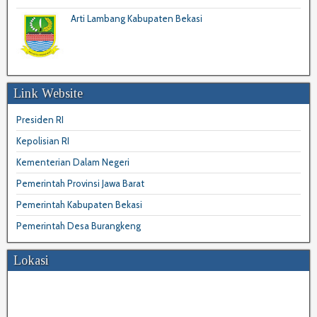
Arti Lambang Kabupaten Bekasi
Link Website
Presiden RI
Kepolisian RI
Kementerian Dalam Negeri
Pemerintah Provinsi Jawa Barat
Pemerintah Kabupaten Bekasi
Pemerintah Desa Burangkeng
Lokasi