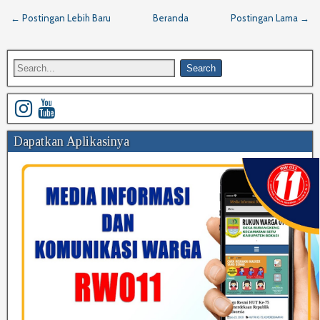
← Postingan Lebih Baru
Beranda
Postingan Lama →
Dapatkan Aplikasinya