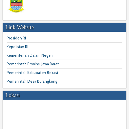
Link Website
Presiden RI
Kepolisian RI
Kementerian Dalam Negeri
Pemerintah Provinsi Jawa Barat
Pemerintah Kabupaten Bekasi
Pemerintah Desa Burangkeng
Lokasi