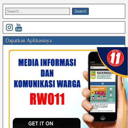
Dapatkan Aplikasinya