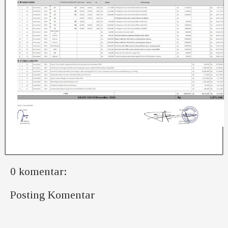
0 komentar:
Posting Komentar