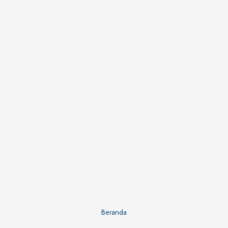
Beranda