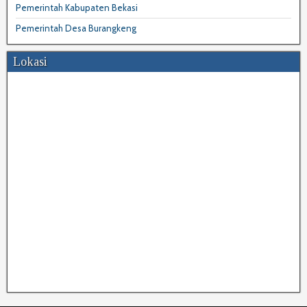
Pemerintah Kabupaten Bekasi
Pemerintah Desa Burangkeng
Lokasi