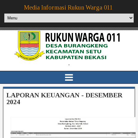
Media Informasi Rukun Warga 011
-
LAPORAN KEUANGAN - DESEMBER
2024