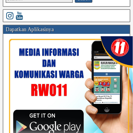
Dapatkan Aplikasinya