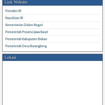
Link Website
Presiden RI
Kepolisian RI
Kementerian Dalam Negeri
Pemerintah Provinsi Jawa Barat
Pemerintah Kabupaten Bekasi
Pemerintah Desa Burangkeng
Lokasi