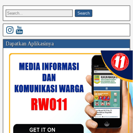
Dapatkan Aplikasinya