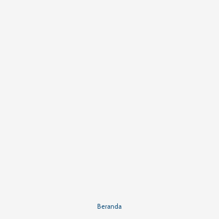
Beranda