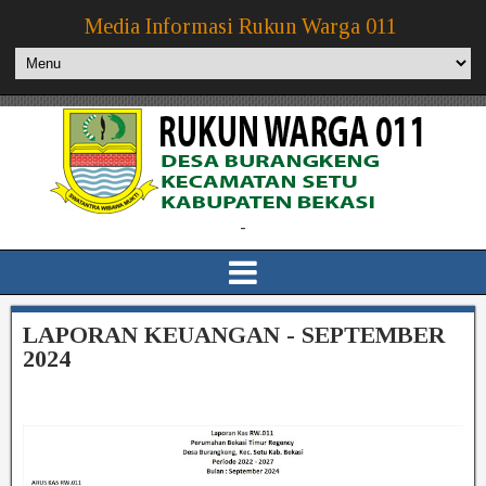
Media Informasi Rukun Warga 011
-
LAPORAN KEUANGAN - SEPTEMBER
2024