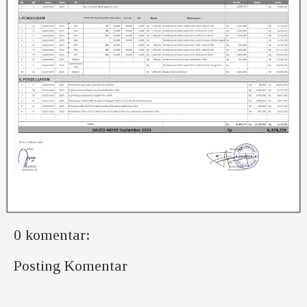
0 komentar:
Posting Komentar