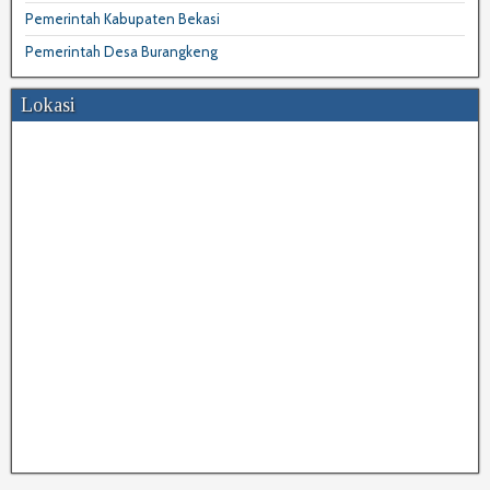
Pemerintah Kabupaten Bekasi
Pemerintah Desa Burangkeng
Lokasi