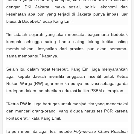
dengan DKI Jakarta, maka sosial, politik, ekonomi dan
kesehatan apa pun yang terjadi di Jakarta punya imbas luar
biasa di Bodebek,” ucap Kang Emil.
“Ini adalah sejarah yang akan mencatat bagaimana Bodebek
kompak sehingga saling bantu saling tolong ketika saling
membutuhkan. Insyaallah dari provinsi pun akan bersama-
sama membantu,” katanya.
Selain itu, dalam rapat tersebut, Kang Emil juga menyarankan
agar kepala daerah memiliki anggaran insentif untuk Ketua
Rukun Warga (RW) agar mereka punya motivasi sebagai garda
terdepan dalam memberikan edukasi ketika PSBM diterapkan.
“Ketua RW ini juga bertugas untuk menjadi tim yang mendeteksi
dan mencari orang-orang yang diduga harus tes PCR karena
kontak erat,” kata Kang Emil.
Ia pun meminta agar tes metode
Polymerase Chain Reaction