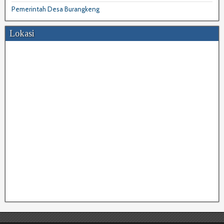
Pemerintah Desa Burangkeng
Lokasi