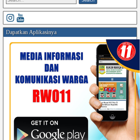
Dapatkan Aplikasinya