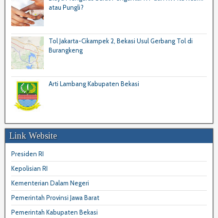
atau Pungli?
Tol Jakarta-Cikampek 2, Bekasi Usul Gerbang Tol di
Burangkeng
Arti Lambang Kabupaten Bekasi
Link Website
Presiden RI
Kepolisian RI
Kementerian Dalam Negeri
Pemerintah Provinsi Jawa Barat
Pemerintah Kabupaten Bekasi