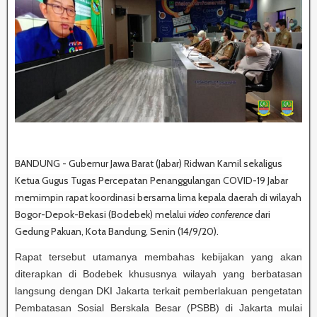
BANDUNG - Gubernur Jawa Barat (Jabar) Ridwan Kamil sekaligus
Ketua Gugus Tugas Percepatan Penanggulangan COVID-19 Jabar
memimpin rapat koordinasi bersama lima kepala daerah di wilayah
Bogor-Depok-Bekasi (Bodebek) melalui
video conference
dari
Gedung Pakuan, Kota Bandung, Senin (14/9/20).
Rapat tersebut utamanya membahas kebijakan yang akan
diterapkan di Bodebek khususnya wilayah yang berbatasan
langsung dengan DKI Jakarta terkait pemberlakuan pengetatan
Pembatasan Sosial Berskala Besar (PSBB) di Jakarta mulai