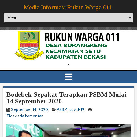
Media Informasi Rukun Warga 011
-
Bodebek Sepakat Terapkan PSBM Mulai
14 September 2020
September 14, 2020
PSBM; covid-19
Tidak ada komentar