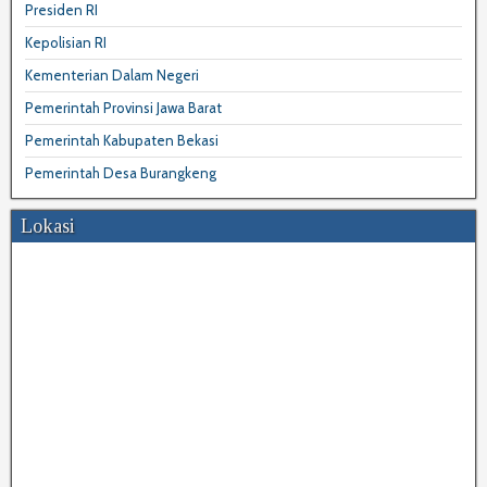
Presiden RI
Kepolisian RI
Kementerian Dalam Negeri
Pemerintah Provinsi Jawa Barat
Pemerintah Kabupaten Bekasi
Pemerintah Desa Burangkeng
Lokasi