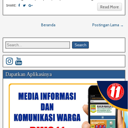
SHARE:
Read More
Beranda
Postingan Lama →
Dapatkan Aplikasinya