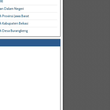
RI
an Dalam Negeri
 Provinsi Jawa Barat
h Kabupaten Bekasi
h Desa Burangkeng