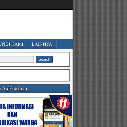
-
UNGI KAMI
LAINNYA
 Aplikasinya