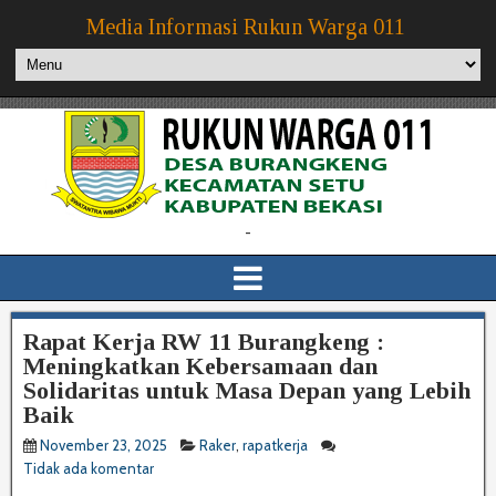
Media Informasi Rukun Warga 011
-
Rapat Kerja RW 11 Burangkeng :
Meningkatkan Kebersamaan dan
Solidaritas untuk Masa Depan yang Lebih
Baik
November 23, 2025
Raker
,
rapatkerja
Tidak ada komentar