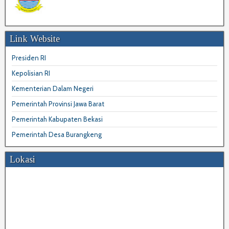
Link Website
Presiden RI
Kepolisian RI
Kementerian Dalam Negeri
Pemerintah Provinsi Jawa Barat
Pemerintah Kabupaten Bekasi
Pemerintah Desa Burangkeng
Lokasi