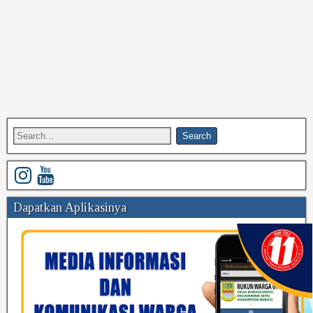
Dapatkan Aplikasinya