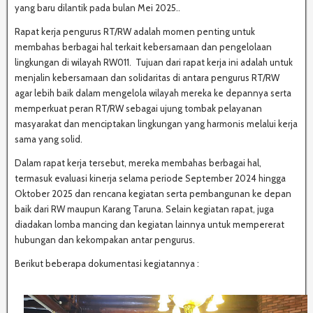
yang baru dilantik pada bulan Mei 2025..
Rapat kerja pengurus RT/RW adalah momen penting untuk
membahas berbagai hal terkait kebersamaan dan pengelolaan
lingkungan di wilayah RW011. Tujuan dari rapat kerja ini adalah untuk
menjalin kebersamaan dan solidaritas di antara pengurus RT/RW
agar lebih baik dalam mengelola wilayah mereka ke depannya serta
memperkuat peran RT/RW sebagai ujung tombak pelayanan
masyarakat dan menciptakan lingkungan yang harmonis melalui kerja
sama yang solid.
Dalam rapat kerja tersebut, mereka membahas berbagai hal,
termasuk evaluasi kinerja selama periode September 2024 hingga
Oktober 2025 dan rencana kegiatan serta pembangunan ke depan
baik dari RW maupun Karang Taruna. Selain kegiatan rapat, juga
diadakan lomba mancing dan kegiatan lainnya untuk mempererat
hubungan dan kekompakan antar pengurus.
Berikut beberapa dokumentasi kegiatannya :