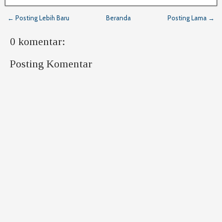
← Posting Lebih Baru
Beranda
Posting Lama →
0 komentar:
Posting Komentar