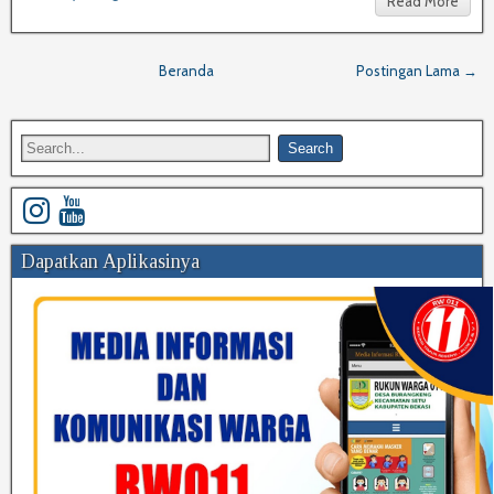
Read More
Beranda
Postingan Lama →
Dapatkan Aplikasinya