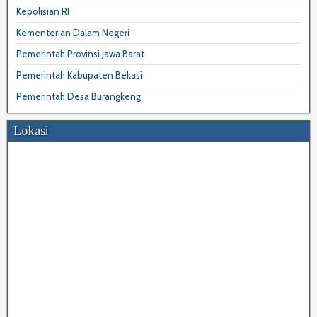
Kepolisian RI
Kementerian Dalam Negeri
Pemerintah Provinsi Jawa Barat
Pemerintah Kabupaten Bekasi
Pemerintah Desa Burangkeng
Lokasi