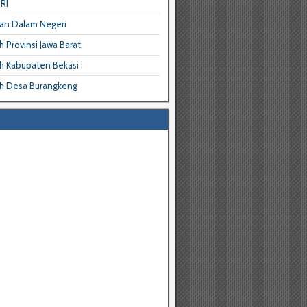
RI
an Dalam Negeri
 Provinsi Jawa Barat
h Kabupaten Bekasi
h Desa Burangkeng