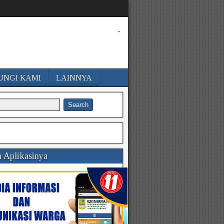
-
UNGI KAMI
LAINNYA
 Aplikasinya