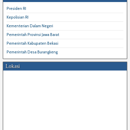
Presiden RI
Kepolisian RI
Kementerian Dalam Negeri
Pemerintah Provinsi Jawa Barat
Pemerintah Kabupaten Bekasi
Pemerintah Desa Burangkeng
Lokasi