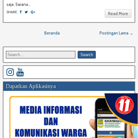
saja. Sarana...
SHARE:
Read More
Beranda
Postingan Lama →
Dapatkan Aplikasinya