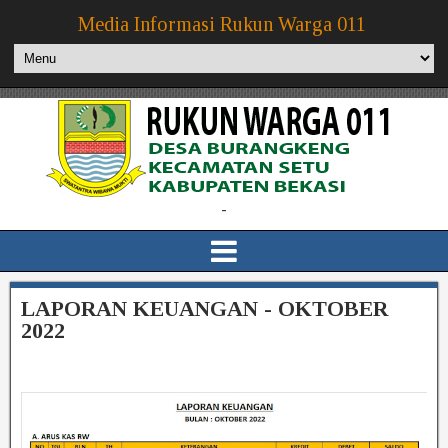
Media Informasi Rukun Warga 011
-
LAPORAN KEUANGAN - OKTOBER
2022