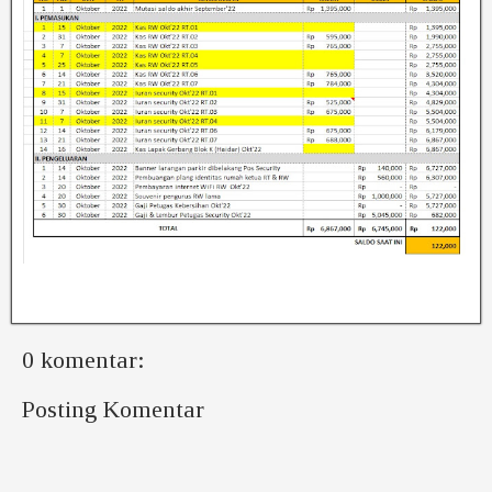
0 komentar:
Posting Komentar