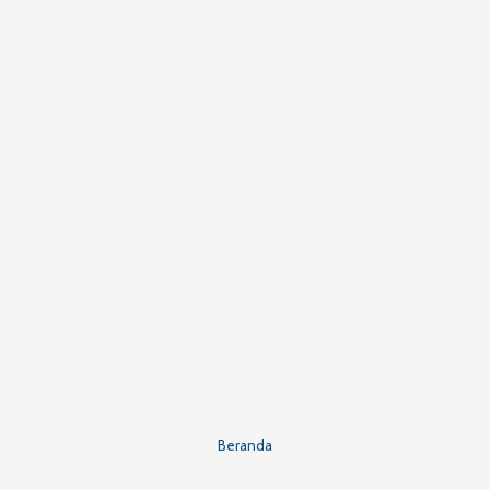
Beranda