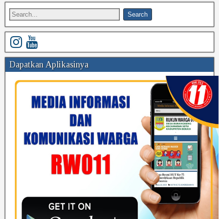
Dapatkan Aplikasinya