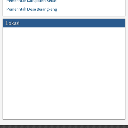
Pemerintah Kabupaten Bekasi
Pemerintah Desa Burangkeng
Lokasi