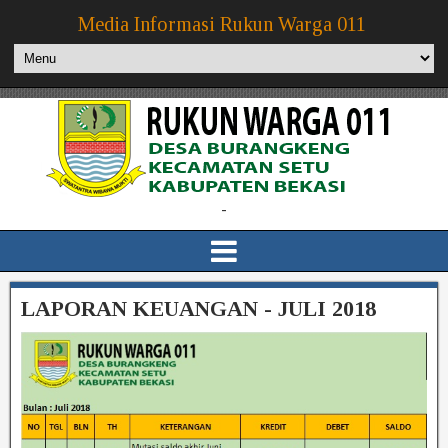
Media Informasi Rukun Warga 011
-
LAPORAN KEUANGAN - JULI 2018