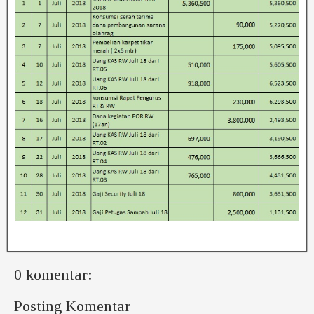
0 komentar:
Posting Komentar