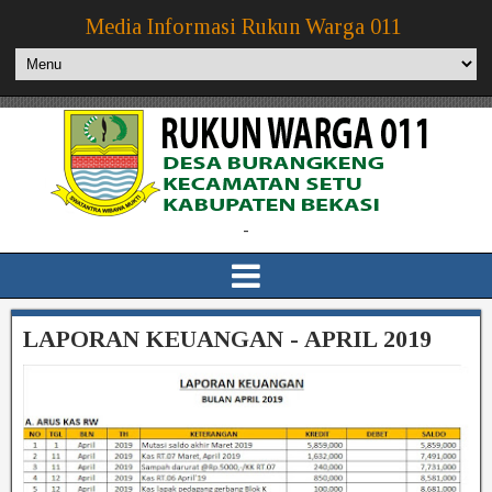
Media Informasi Rukun Warga 011
-
LAPORAN KEUANGAN - APRIL 2019