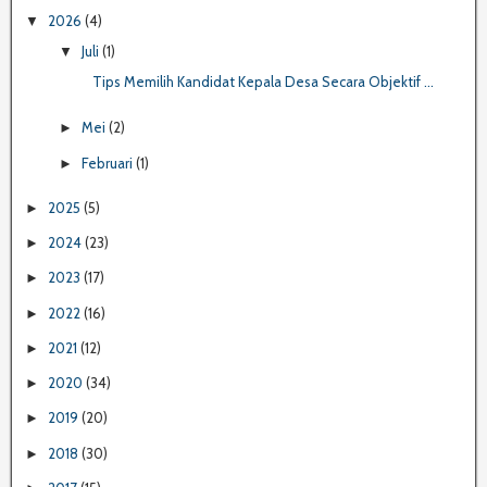
2026
(4)
▼
Juli
(1)
▼
Tips Memilih Kandidat Kepala Desa Secara Objektif ...
Mei
(2)
►
Februari
(1)
►
2025
(5)
►
2024
(23)
►
2023
(17)
►
2022
(16)
►
2021
(12)
►
2020
(34)
►
2019
(20)
►
2018
(30)
►