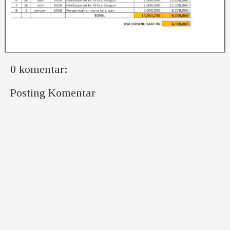
0 komentar:
Posting Komentar