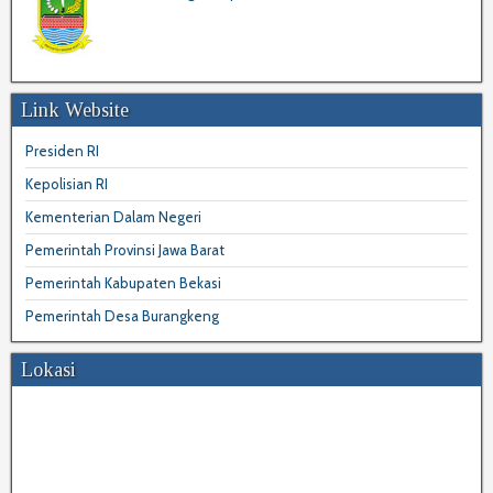
Link Website
Presiden RI
Kepolisian RI
Kementerian Dalam Negeri
Pemerintah Provinsi Jawa Barat
Pemerintah Kabupaten Bekasi
Pemerintah Desa Burangkeng
Lokasi