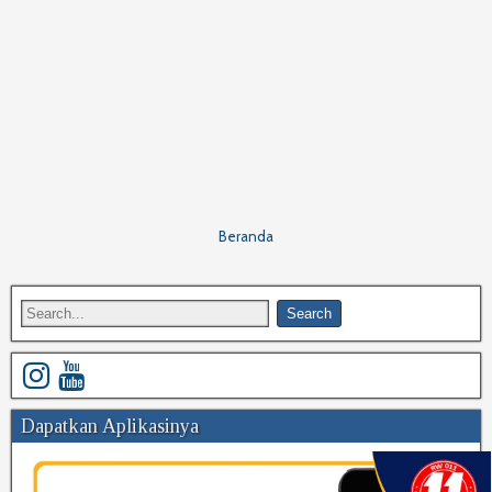
Beranda
Dapatkan Aplikasinya