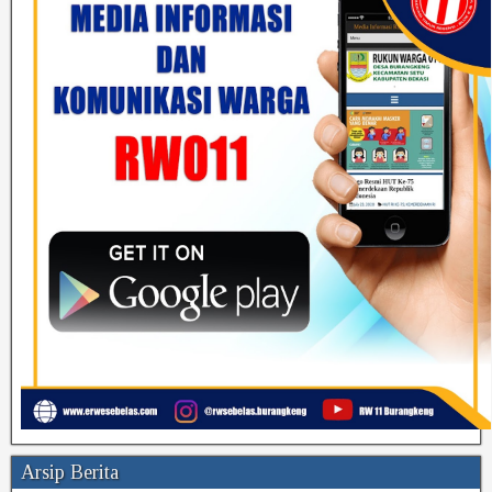
Arsip Berita