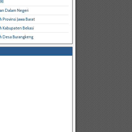
RI
an Dalam Negeri
 Provinsi Jawa Barat
h Kabupaten Bekasi
h Desa Burangkeng