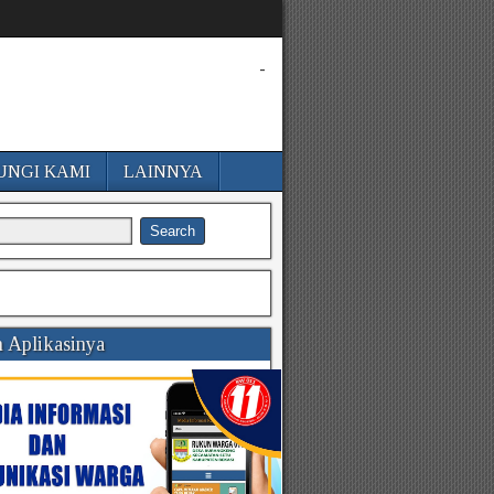
-
UNGI KAMI
LAINNYA
 Aplikasinya