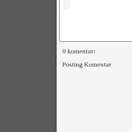
0 komentar:
Posting Komentar