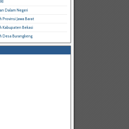
RI
an Dalam Negeri
 Provinsi Jawa Barat
h Kabupaten Bekasi
h Desa Burangkeng