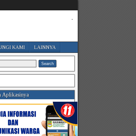
-
UNGI KAMI
LAINNYA
 Aplikasinya