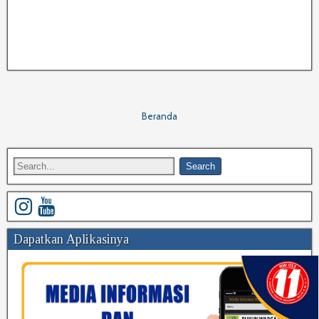
Beranda
Dapatkan Aplikasinya