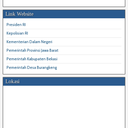
Link Website
Presiden RI
Kepolisian RI
Kementerian Dalam Negeri
Pemerintah Provinsi Jawa Barat
Pemerintah Kabupaten Bekasi
Pemerintah Desa Burangkeng
Lokasi