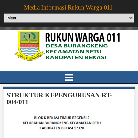
Media Informasi Rukun Warga 011
-
STRUKTUR KEPENGURUSAN RT-
004/011