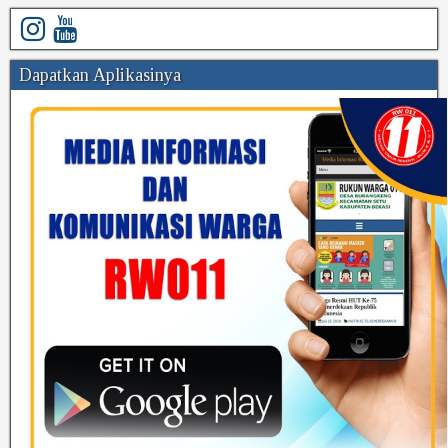
Dapatkan Aplikasinya