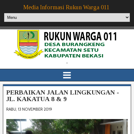
Media Informasi Rukun Warga 011
-
PERBAIKAN JALAN LINGKUNGAN -
JL. KAKATUA 8 & 9
RABU, 13 NOVEMBER 2019