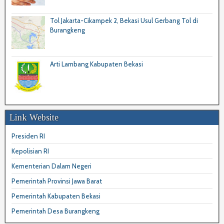
Tol Jakarta-Cikampek 2, Bekasi Usul Gerbang Tol di
Burangkeng
Arti Lambang Kabupaten Bekasi
Link Website
Presiden RI
Kepolisian RI
Kementerian Dalam Negeri
Pemerintah Provinsi Jawa Barat
Pemerintah Kabupaten Bekasi
Pemerintah Desa Burangkeng