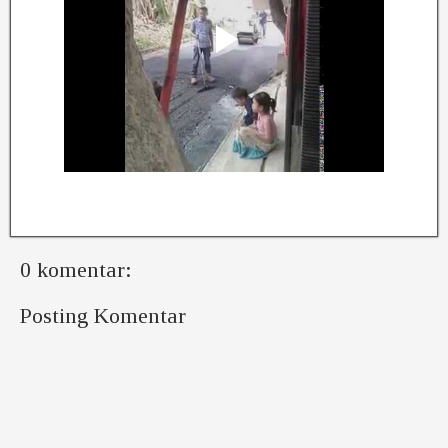
0 komentar:
Posting Komentar