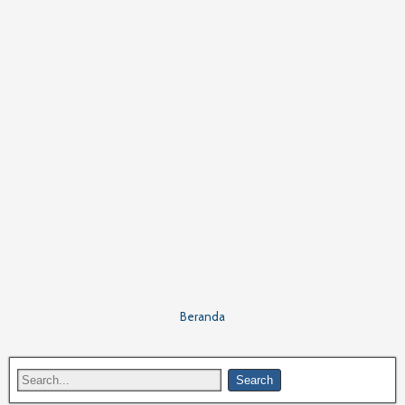
Beranda