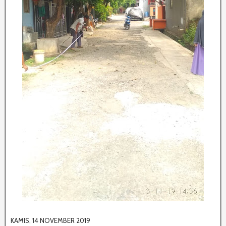
KAMIS, 14 NOVEMBER 2019