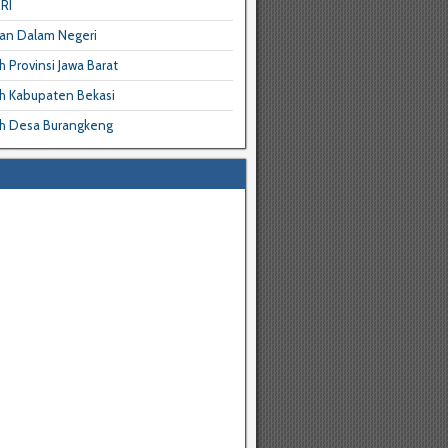
RI
an Dalam Negeri
 Provinsi Jawa Barat
h Kabupaten Bekasi
h Desa Burangkeng