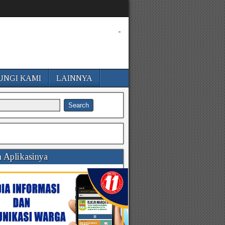
-
UNGI KAMI
LAINNYA
 Aplikasinya