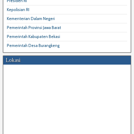
Presiden RI
Kepolisian RI
Kementerian Dalam Negeri
Pemerintah Provinsi Jawa Barat
Pemerintah Kabupaten Bekasi
Pemerintah Desa Burangkeng
Lokasi