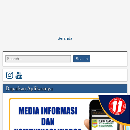
Beranda
Dapatkan Aplikasinya