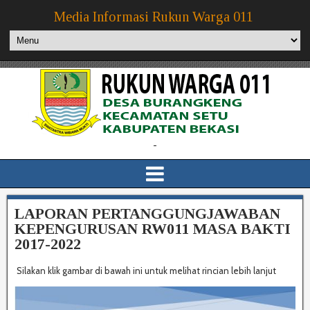
Media Informasi Rukun Warga 011
-
LAPORAN PERTANGGUNGJAWABAN
KEPENGURUSAN RW011 MASA BAKTI
2017-2022
Silakan klik gambar di bawah ini untuk melihat rincian lebih lanjut