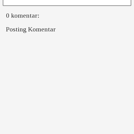
0 komentar:
Posting Komentar