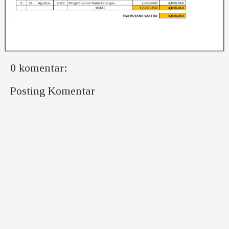
0 komentar:
Posting Komentar