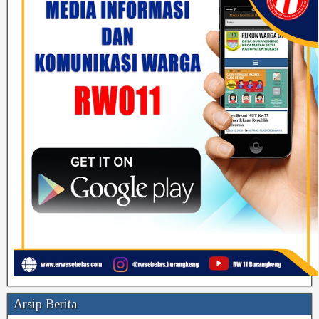
Arsip Berita