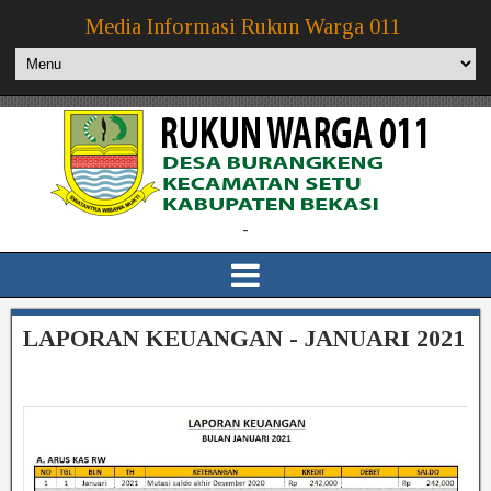
Media Informasi Rukun Warga 011
-
LAPORAN KEUANGAN - JANUARI 2021