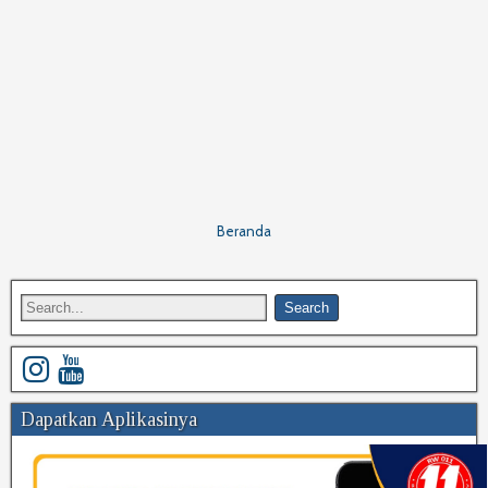
Beranda
Dapatkan Aplikasinya