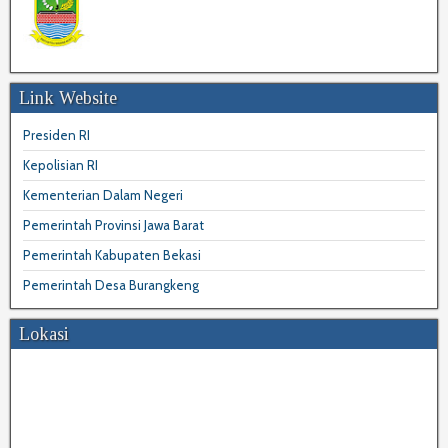
Link Website
Presiden RI
Kepolisian RI
Kementerian Dalam Negeri
Pemerintah Provinsi Jawa Barat
Pemerintah Kabupaten Bekasi
Pemerintah Desa Burangkeng
Lokasi