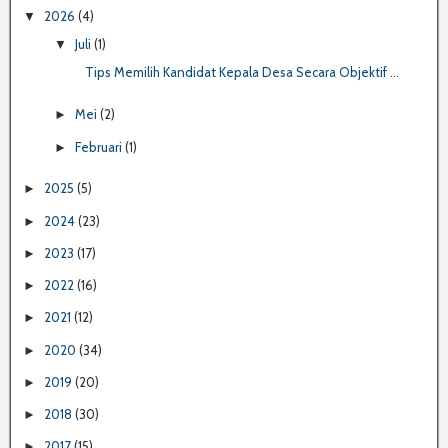
2026
(4)
▼
Juli
(1)
▼
Tips Memilih Kandidat Kepala Desa Secara Objektif ...
Mei
(2)
►
Februari
(1)
►
2025
(5)
►
2024
(23)
►
2023
(17)
►
2022
(16)
►
2021
(12)
►
2020
(34)
►
2019
(20)
►
2018
(30)
►
2017
(15)
►