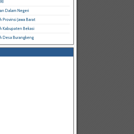
RI
an Dalam Negeri
 Provinsi Jawa Barat
h Kabupaten Bekasi
h Desa Burangkeng