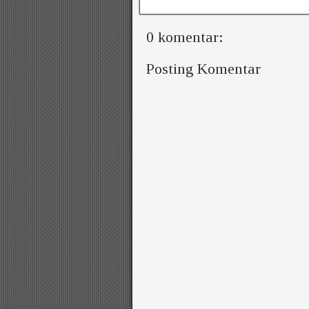
0 komentar:
Posting Komentar