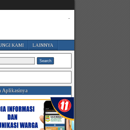
-
UNGI KAMI
LAINNYA
 Aplikasinya