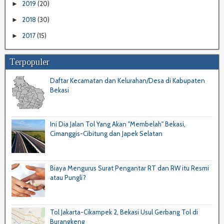
2019
(20)
►
2018
(30)
►
2017
(15)
►
Terpopuler
Daftar Kecamatan dan Kelurahan/Desa di Kabupaten
Bekasi
Ini Dia Jalan Tol Yang Akan "Membelah" Bekasi,
Cimanggis-Cibitung dan Japek Selatan
Biaya Mengurus Surat Pengantar RT dan RW itu Resmi
atau Pungli?
Tol Jakarta-Cikampek 2, Bekasi Usul Gerbang Tol di
Burangkeng