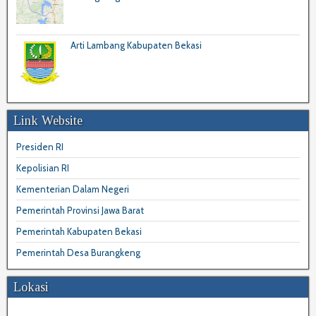
Arti Lambang Kabupaten Bekasi
Link Website
Presiden RI
Kepolisian RI
Kementerian Dalam Negeri
Pemerintah Provinsi Jawa Barat
Pemerintah Kabupaten Bekasi
Pemerintah Desa Burangkeng
Lokasi