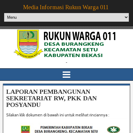
Media Informasi Rukun Warga 011
-
LAPORAN PEMBANGUNAN
SEKRETARIAT RW, PKK DAN
POSYANDU
Silakan klik dokumen di bawah ini untuk melihat rinciannya :