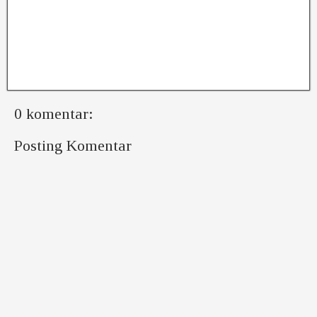
0 komentar:
Posting Komentar