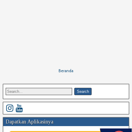
Beranda
Dapatkan Aplikasinya