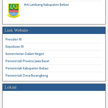
Arti Lambang Kabupaten Bekasi
Link Website
Presiden RI
Kepolisian RI
Kementerian Dalam Negeri
Pemerintah Provinsi Jawa Barat
Pemerintah Kabupaten Bekasi
Pemerintah Desa Burangkeng
Lokasi