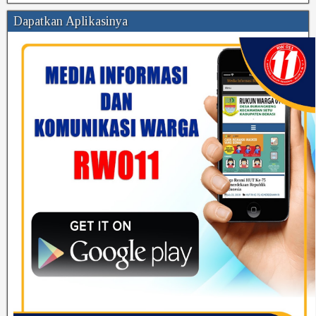
Dapatkan Aplikasinya