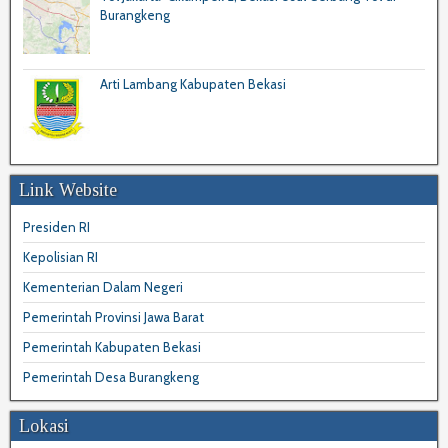
Burangkeng
Arti Lambang Kabupaten Bekasi
Link Website
Presiden RI
Kepolisian RI
Kementerian Dalam Negeri
Pemerintah Provinsi Jawa Barat
Pemerintah Kabupaten Bekasi
Pemerintah Desa Burangkeng
Lokasi